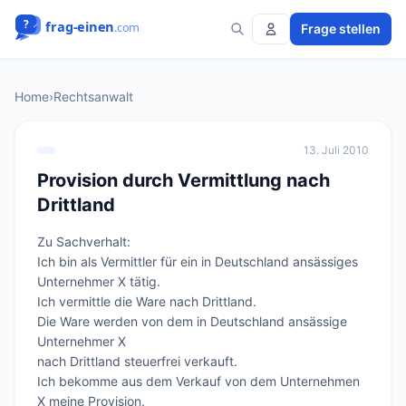
Frage stellen
Home
›
Rechtsanwalt
13. Juli 2010
Provision durch Vermittlung nach
Drittland
Zu Sachverhalt:

Ich bin als Vermittler für ein in Deutschland ansässiges 
Unternehmer X tätig.

Ich vermittle die Ware nach Drittland. 

Die Ware werden von dem in Deutschland ansässige 
Unternehmer X 

nach Drittland steuerfrei verkauft. 

Ich bekomme aus dem Verkauf von dem Unternehmen 
X meine Provision.
