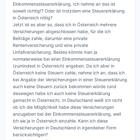
Einkommenssteuererklärung. Ich nehme an das ist 
soweit richtig!? Oder ist trotzdem eine Steuererklärung 
in Österreich nötig?

Jetzt ist es aber so, dass ich in Österreich mehrere 
Versicherungen abgeschlossen habe, für die ich 
Beiträge zahle, darunter eine private 
Rentenversicherung und eine private 
Unfallversicherung. Beides könnte man ja 
normalerweise bei einer Einkommenssteuererklärung 
(zumindest in Österreich) angeben. Da ich aber in 
Österreich keine Steuern zahle, nehme ich an, dass ich 
bei Angabe der Versicherungen in einer Steuererklärung 
auch keine Steuern zurück bekommen würde (und 
deswegen habe ich auch keine Steuererklärung 
gemacht in Österreich). In Deutschland weiß ich nicht 
ob ich die Möglichkeit habe diese Versicherungen 
anzugeben bei der Einkommenssteuererklärung, weil 
ich sie ja in Österreich einzahle. Kann ich diese 
Versicherungen in Deutschland in irgendeiner Form 
berücksichtigen? 
