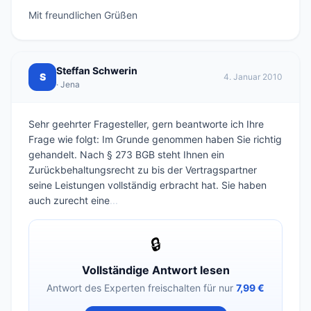
Mit freundlichen Grüßen
Steffan Schwerin
S
4. Januar 2010
· Jena
Sehr geehrter Fragesteller, gern beantworte ich Ihre
Frage wie folgt: Im Grunde genommen haben Sie richtig
gehandelt. Nach § 273 BGB steht Ihnen ein
Zurückbehaltungsrecht zu bis der Vertragspartner
seine Leistungen vollständig erbracht hat. Sie haben
auch zurecht eine
...
🔒
Vollständige Antwort lesen
Antwort des Experten freischalten für nur
7,99 €