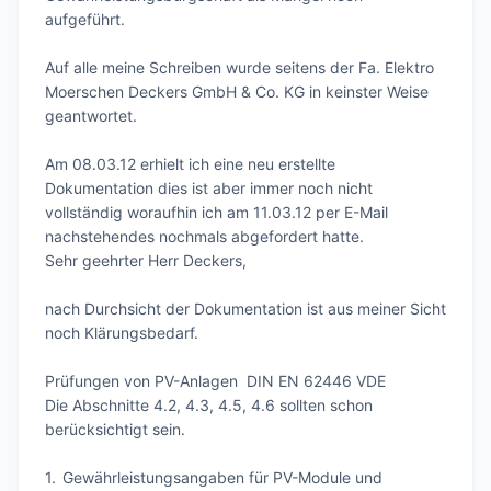
aufgeführt.

Auf alle meine Schreiben wurde seitens der Fa. Elektro 
Moerschen Deckers GmbH & Co. KG in keinster Weise 
geantwortet.

Am 08.03.12 erhielt ich eine neu erstellte 
Dokumentation dies ist aber immer noch nicht 
vollständig woraufhin ich am 11.03.12 per E-Mail

nachstehendes nochmals abgefordert hatte.

Sehr geehrter Herr Deckers,

nach Durchsicht der Dokumentation ist aus meiner Sicht 
noch Klärungsbedarf.

Prüfungen von PV-Anlagen  DIN EN 62446 VDE 

Die Abschnitte 4.2, 4.3, 4.5, 4.6 sollten schon 
berücksichtigt sein.

1.	Gewährleistungsangaben für PV-Module und 