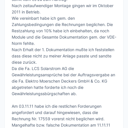
Nach zeitaufwendiger Montage gingen wir im Oktober 
2011 in Betrieb.

Wie vereinbart habe ich gem. den 
Zahlungsbedingungen die Rechnungen beglichen. Die 
Restzahlung von 10% habe ich einbehalten, da noch 
Module und die Gesamte Dokumentation gem. der VDE-
Norm fehlte.

Nach Erhalt der 1. Dokumentation mußte ich feststellen 
dass diese nicht zu meiner Anlage passte und sandte 
diese zurück.

Da die Fa. LCS Solarstrom AG die 
Gewährleistungsansprüche bei der Auftragsvergabe an 
die Fa. Elektro Moerschen Deckers GmbH & Co. KG 
abgetreten hatte forderte ich noch die 
Gewährleistungssbürgschaften ab.

Am 03.11.11 habe ich die restlichen Forderungen 
angefordert und darauf hingewiesen, dass die 
Rechnung Nr. 17559 vorerst nicht beglichen wird.

Mangelhafte bzw. falsche Dokumentation am 11.11.11 