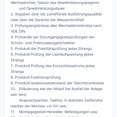
Wechselrichter, Datum des Gewährleistungsbeginns

        und Gewährleistungsdauer

2.	Angaben über die zutreffende Ausführungsqualität 
oder über die Garantie der Wasserdichtheit

3.	Prüfungsergebnisse aller Wechselstromkreise nach 
VDE DIN

4.	Protokolle der Durchgängigkeitsprüfungen der 
Schutz- und Potenzialausgleichsleiter

5.	Protokoll der Polaritätsprüfung jedes Strangs

6.	Protokoll Prüfung der Leerlaufspannung jedes 
Strangs

7.	Protokoll Prüfung des Kurzschlussstroms jedes 
Strangs

8.	Protokoll Funktionsprüfung

9.	Protokoll Isolationswiderstand der Gleichstromkreise

10.	Erläuterung wie der Ablauf bei Ausfall der Anlage 
sein wird, 

        Ansprechpartner, Telefon, in welchem Zeitfenster 
werden der Monteur vor Ort sein.

11.	Montagegestell Hersteller, Befestigungen usw.
