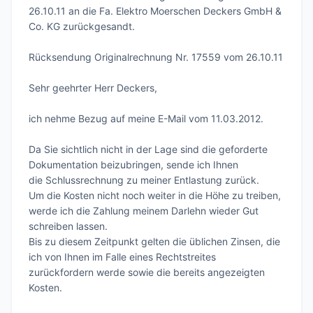
26.10.11 an die Fa. Elektro Moerschen Deckers GmbH & 
Co. KG zurückgesandt.

Rücksendung Originalrechnung Nr. 17559 vom 26.10.11

Sehr geehrter Herr Deckers,

ich nehme Bezug auf meine E-Mail vom 11.03.2012.

Da Sie sichtlich nicht in der Lage sind die geforderte 
Dokumentation beizubringen, sende ich Ihnen

die Schlussrechnung zu meiner Entlastung zurück.

Um die Kosten nicht noch weiter in die Höhe zu treiben, 
werde ich die Zahlung meinem Darlehn wieder Gut 
schreiben lassen.

Bis zu diesem Zeitpunkt gelten die üblichen Zinsen, die 
ich von Ihnen im Falle eines Rechtstreites 

zurückfordern werde sowie die bereits angezeigten 
Kosten.
