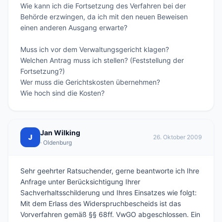
Wie kann ich die Fortsetzung des Verfahren bei der 
Behörde erzwingen, da ich mit den neuen Beweisen 
einen anderen Ausgang erwarte?

Muss ich vor dem Verwaltungsgericht klagen? 

Welchen Antrag muss ich stellen? (Feststellung der 
Fortsetzung?)

Wer muss die Gerichtskosten übernehmen? 

Wie hoch sind die Kosten?
Jan Wilking
J
26. Oktober 2009
· Oldenburg
Sehr geehrter Ratsuchender, gerne beantworte ich Ihre
Anfrage unter Berücksichtigung Ihrer
Sachverhaltsschilderung und Ihres Einsatzes wie folgt:
Mit dem Erlass des Widerspruchbescheids ist das
Vorverfahren gemäß §§ 68ff. VwGO abgeschlossen. Ein