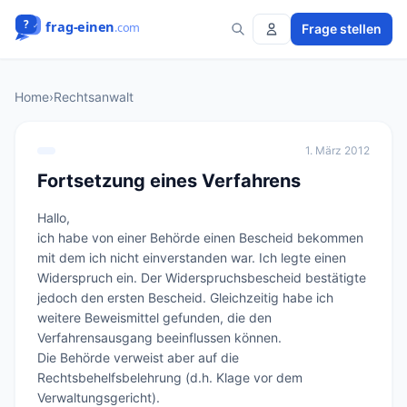
Frage stellen
Home
›
Rechtsanwalt
1. März 2012
Fortsetzung eines Verfahrens
Hallo,

ich habe von einer Behörde einen Bescheid bekommen 
mit dem ich nicht einverstanden war. Ich legte einen 
Widerspruch ein. Der Widerspruchsbescheid bestätigte 
jedoch den ersten Bescheid. Gleichzeitig habe ich 
weitere Beweismittel gefunden, die den 
Verfahrensausgang beeinflussen können. 

Die Behörde verweist aber auf die 
Rechtsbehelfsbelehrung (d.h. Klage vor dem 
Verwaltungsgericht).
