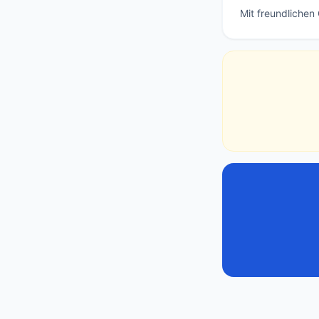
Mit freundlichen