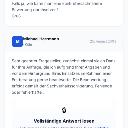
Falls ja, wie kann man eine konkrete/sachnähere 
Bewertung durchsetzen?

Gruß
Michael Herrmann
M
25. August 2009
· Köln
Sehr geehrter Fragesteller, zunächst einmal vielen Dank
für Ihre Anfrage, die ich aufgrund Ihrer Angaben und
vor dem Hintergrund Ihres Einsatzes im Rahmen einer
Erstberatung gerne beantworte. Die Beantwortung
erfolgt gemäß der Sachverhaltsschilderung. Fehlende
oder fehlerhafte
...
🔒
Vollständige Antwort lesen