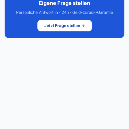
Eigene Frage stellen
Persönliche Antwort in <24h · Geld-zurück-Garantie
Jetzt Frage stellen →