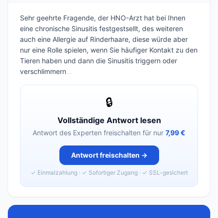
Sehr geehrte Fragende, der HNO-Arzt hat bei Ihnen
eine chronische Sinusitis festgestsellt, des weiteren
auch eine Allergie auf Rinderhaare, diese würde aber
nur eine Rolle spielen, wenn Sie häufiger Kontakt zu den
Tieren haben und dann die Sinusitis triggern oder
verschlimmern
...
🔒
Vollständige Antwort lesen
Antwort des Experten freischalten für nur
7,99 €
Antwort freischalten →
✓ Einmalzahlung · ✓ Sofortiger Zugang · ✓ SSL-gesichert