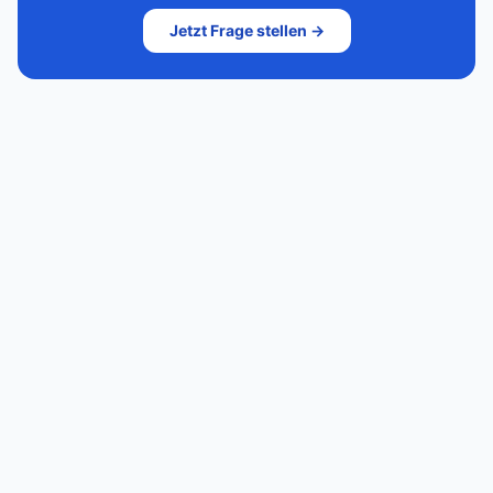
Jetzt Frage stellen →