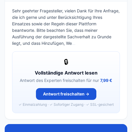
Sehr geehrter Fragesteller, vielen Dank für Ihre Anfrage,
die ich gerne und unter Berücksichtigung Ihres
Einsatzes sowie der Regeln dieser Plattform
beantworte. Bitte beachten Sie, dass meiner
Ausführung der dargestellte Sachverhalt zu Grunde
liegt, und dass Hinzufügen, We
...
🔒
Vollständige Antwort lesen
Antwort des Experten freischalten für nur
7,99 €
Antwort freischalten →
✓ Einmalzahlung · ✓ Sofortiger Zugang · ✓ SSL-gesichert