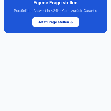
Eigene Frage stellen
Persönliche Antwort in <24h · Geld-zurück-Garantie
Jetzt Frage stellen →