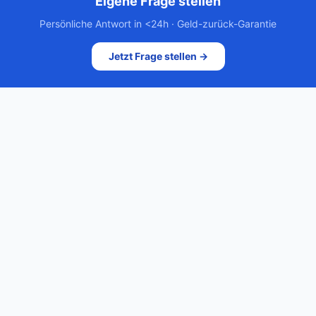
Eigene Frage stellen
Persönliche Antwort in <24h · Geld-zurück-Garantie
Jetzt Frage stellen →