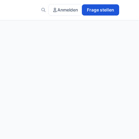
Anmelden
Frage stellen