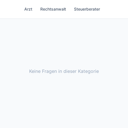
Arzt
Rechtsanwalt
Steuerberater
Keine Fragen in dieser Kategorie