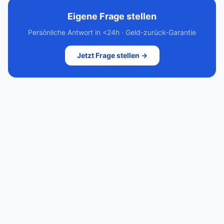
Eigene Frage stellen
Persönliche Antwort in <24h · Geld-zurück-Garantie
Jetzt Frage stellen →