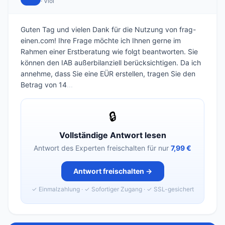
· Viöl
Guten Tag und vielen Dank für die Nutzung von frag-
einen.com! Ihre Frage möchte ich Ihnen gerne im
Rahmen einer Erstberatung wie folgt beantworten. Sie
können den IAB außerbilanziell berücksichtigen. Da ich
annehme, dass Sie eine EÜR erstellen, tragen Sie den
Betrag von 14
...
🔒
Vollständige Antwort lesen
Antwort des Experten freischalten für nur
7,99 €
Antwort freischalten →
✓ Einmalzahlung · ✓ Sofortiger Zugang · ✓ SSL-gesichert