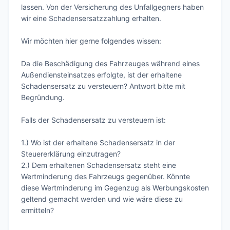
lassen. Von der Versicherung des Unfallgegners haben 
wir eine Schadensersatzzahlung erhalten.

Wir möchten hier gerne folgendes wissen:

Da die Beschädigung des Fahrzeuges während eines 
Außendiensteinsatzes erfolgte, ist der erhaltene 
Schadensersatz zu versteuern? Antwort bitte mit 
Begründung.

Falls der Schadensersatz zu versteuern ist:

1.) Wo ist der erhaltene Schadensersatz in der 
Steuererklärung einzutragen?

2.) Dem erhaltenen Schadensersatz steht eine 
Wertminderung des Fahrzeugs gegenüber. Könnte 
diese Wertminderung im Gegenzug als Werbungskosten 
geltend gemacht werden und wie wäre diese zu 
ermitteln?
