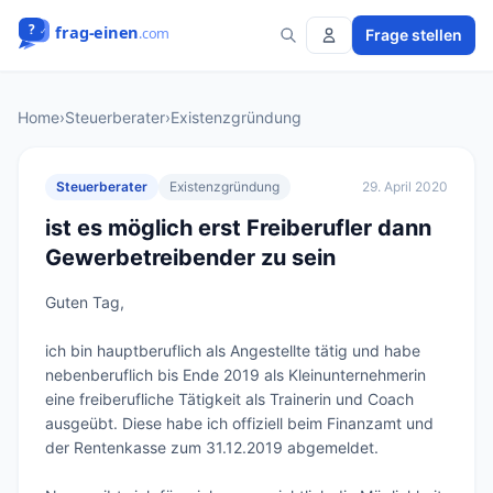
Frage stellen
Home
›
Steuerberater
›
Existenzgründung
Steuerberater
Existenzgründung
29. April 2020
ist es möglich erst Freiberufler dann
Gewerbetreibender zu sein
Guten Tag,

ich bin hauptberuflich als Angestellte tätig und habe 
nebenberuflich bis Ende 2019 als Kleinunternehmerin 
eine freiberufliche Tätigkeit als Trainerin und Coach 
ausgeübt. Diese habe ich offiziell beim Finanzamt und 
der Rentenkasse zum 31.12.2019 abgemeldet.
