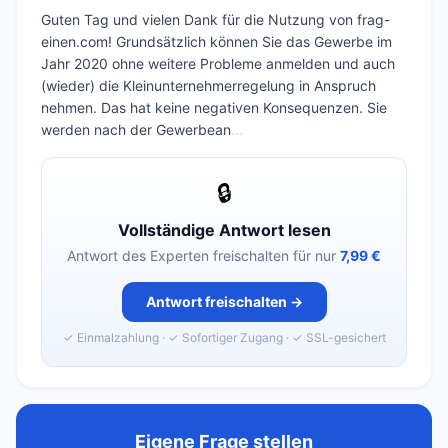
Guten Tag und vielen Dank für die Nutzung von frag-
einen.com! Grundsätzlich können Sie das Gewerbe im
Jahr 2020 ohne weitere Probleme anmelden und auch
(wieder) die Kleinunternehmerregelung in Anspruch
nehmen. Das hat keine negativen Konsequenzen. Sie
werden nach der Gewerbean
...
🔒
Vollständige Antwort lesen
Antwort des Experten freischalten für nur
7,99 €
Antwort freischalten →
✓ Einmalzahlung · ✓ Sofortiger Zugang · ✓ SSL-gesichert
Eigene Frage stellen