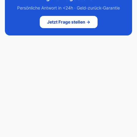
Persönliche Antwort in <24h · Geld-zurück-Garantie
Jetzt Frage stellen →