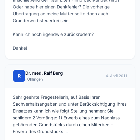
Oder habe hier einen Denkfehler? Die vorherige 
Übertragung an meine Mutter sollte doch auch 
Grunderwerbsteuerfrei sein.

Kann ich noch irgendwie zurückrudern?

Danke!
Dr. med. Ralf Berg
R
4. April 2011
· Ühlingen
Sehr geehrte Fragestellerin, auf Basis Ihrer
Sachverhaltsangaben und unter Berücksichtigung Ihres
Einsatzes kann ich wie folgt Stellung nehmen: Sie
schildern 2 Vorgänge: 1) Erwerb eines zum Nachlass
gehörenden Grundstücks durch einen Miterben =
Erwerb des Grundstücks
...