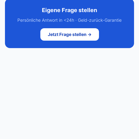
Eigene Frage stellen
Persönliche Antwort in <24h · Geld-zurück-Garantie
Jetzt Frage stellen →