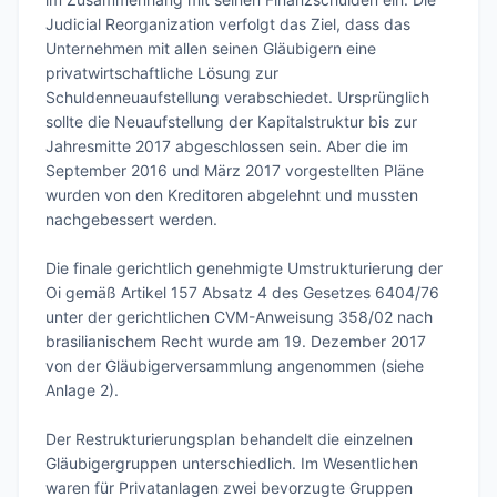
Judicial Reorganization verfolgt das Ziel, dass das 
Unternehmen mit allen seinen Gläubigern eine 
privatwirtschaftliche Lösung zur 
Schuldenneuaufstellung verabschiedet. Ursprünglich 
sollte die Neuaufstellung der Kapitalstruktur bis zur 
Jahresmitte 2017 abgeschlossen sein. Aber die im 
September 2016 und März 2017 vorgestellten Pläne 
wurden von den Kreditoren abgelehnt und mussten 
nachgebessert werden.

Die finale gerichtlich genehmigte Umstrukturierung der 
Oi gemäß Artikel 157 Absatz 4 des Gesetzes 6404/76 
unter der gerichtlichen CVM-Anweisung 358/02 nach 
brasilianischem Recht wurde am 19. Dezember 2017 
von der Gläubigerversammlung angenommen (siehe 
Anlage 2).

Der Restrukturierungsplan behandelt die einzelnen 
Gläubigergruppen unterschiedlich. Im Wesentlichen 
waren für Privatanlagen zwei bevorzugte Gruppen 