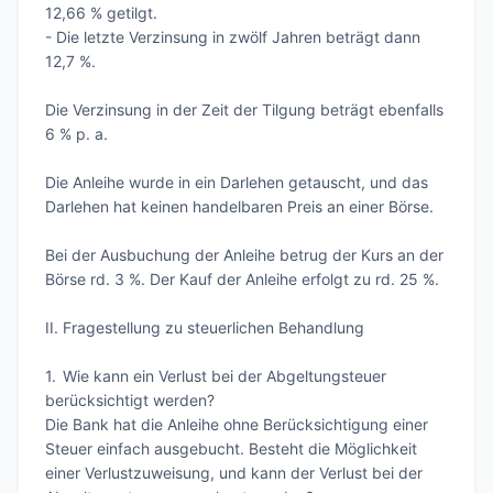
12,66 % getilgt.

- Die letzte Verzinsung in zwölf Jahren beträgt dann 
12,7 %.

Die Verzinsung in der Zeit der Tilgung beträgt ebenfalls 
6 % p. a.

Die Anleihe wurde in ein Darlehen getauscht, und das 
Darlehen hat keinen handelbaren Preis an einer Börse.

Bei der Ausbuchung der Anleihe betrug der Kurs an der 
Börse rd. 3 %. Der Kauf der Anleihe erfolgt zu rd. 25 %.

II. Fragestellung zu steuerlichen Behandlung

1.	Wie kann ein Verlust bei der Abgeltungsteuer 
berücksichtigt werden?

Die Bank hat die Anleihe ohne Berücksichtigung einer 
Steuer einfach ausgebucht. Besteht die Möglichkeit 
einer Verlustzuweisung, und kann der Verlust bei der 