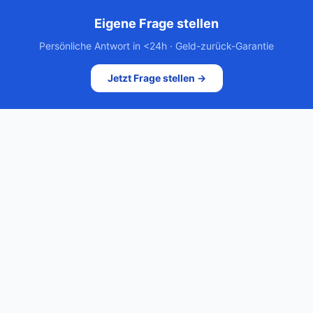
Eigene Frage stellen
Persönliche Antwort in <24h · Geld-zurück-Garantie
Jetzt Frage stellen →