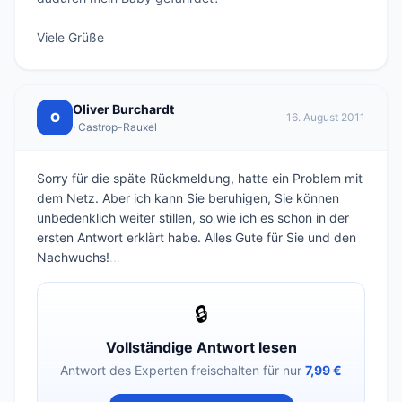
Oliver Burchardt
O
16. August 2011
· Castrop-Rauxel
Sorry für die späte Rückmeldung, hatte ein Problem mit
dem Netz. Aber ich kann Sie beruhigen, Sie können
unbedenklich weiter stillen, so wie ich es schon in der
ersten Antwort erklärt habe. Alles Gute für Sie und den
Nachwuchs!
...
🔒
Vollständige Antwort lesen
Antwort des Experten freischalten für nur
7,99 €