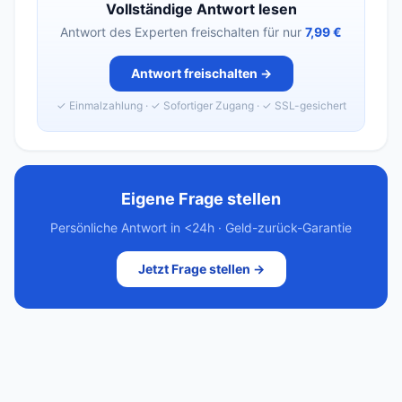
Vollständige Antwort lesen
Antwort des Experten freischalten für nur
7,99 €
Antwort freischalten →
✓ Einmalzahlung · ✓ Sofortiger Zugang · ✓ SSL-gesichert
Eigene Frage stellen
Persönliche Antwort in <24h · Geld-zurück-Garantie
Jetzt Frage stellen →