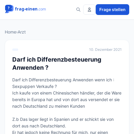
Frage stellen
Home
›
Arzt
10. Dezember 2021
Darf ich Differenzbesteuerung
Anwenden ?
Darf ich Differenzbesteuerung Anwenden wenn ich : 
Sexpuppen Verkaufe ?

Ich kaufe von einem Chinesischen händler, der die Ware 
bereits in Europa hat und von dort aus versendet er sie 
nach Deutschland zu meinen Kunden

Z.b Das lager liegt in Spanien und er schickt sie von 
dort aus nach Deutschland.

Er hat jedoch keine Rechnung für mich, nur einen 