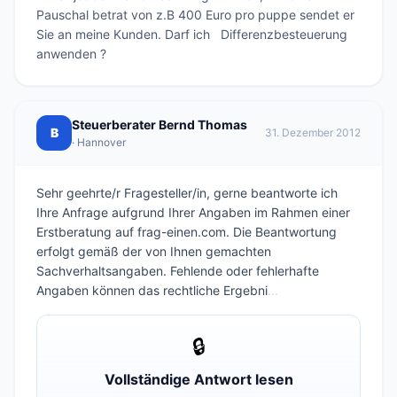
Pauschal betrat von z.B 400 Euro pro puppe sendet er 
Sie an meine Kunden. Darf ich   Differenzbesteuerung 
anwenden ?
Steuerberater Bernd Thomas
B
31. Dezember 2012
· Hannover
Sehr geehrte/r Fragesteller/in, gerne beantworte ich
Ihre Anfrage aufgrund Ihrer Angaben im Rahmen einer
Erstberatung auf frag-einen.com. Die Beantwortung
erfolgt gemäß der von Ihnen gemachten
Sachverhaltsangaben. Fehlende oder fehlerhafte
Angaben können das rechtliche Ergebni
...
🔒
Vollständige Antwort lesen