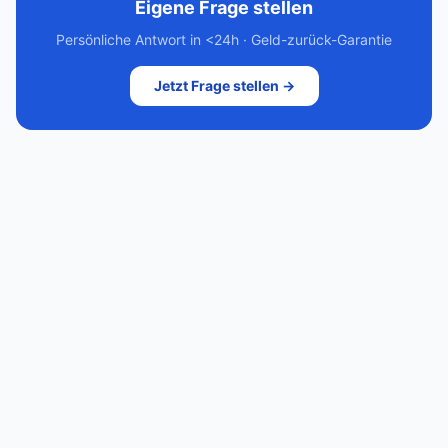
Eigene Frage stellen
Persönliche Antwort in <24h · Geld-zurück-Garantie
Jetzt Frage stellen →