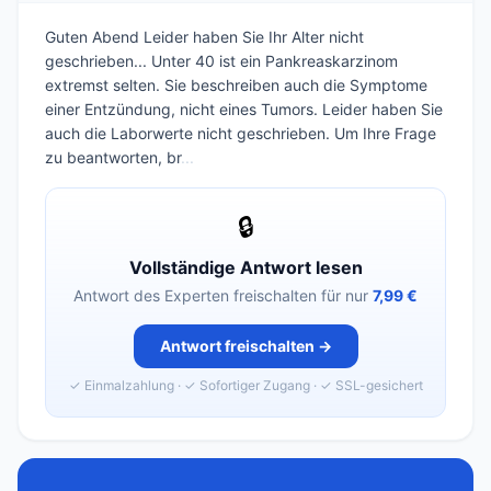
Guten Abend Leider haben Sie Ihr Alter nicht
geschrieben... Unter 40 ist ein Pankreaskarzinom
extremst selten. Sie beschreiben auch die Symptome
einer Entzündung, nicht eines Tumors. Leider haben Sie
auch die Laborwerte nicht geschrieben. Um Ihre Frage
zu beantworten, br
...
🔒
Vollständige Antwort lesen
Antwort des Experten freischalten für nur
7,99 €
Antwort freischalten →
✓ Einmalzahlung · ✓ Sofortiger Zugang · ✓ SSL-gesichert