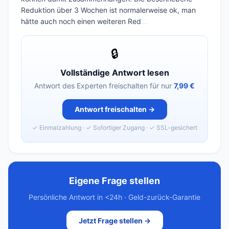
Reduktion über 3 Wochen ist normalerweise ok, man
hätte auch noch einen weiteren Red
...
🔒
Vollständige Antwort lesen
Antwort des Experten freischalten für nur
7,99 €
Antwort freischalten →
✓ Einmalzahlung · ✓ Sofortiger Zugang · ✓ SSL-gesichert
Eigene Frage stellen
Persönliche Antwort in <24h · Geld-zurück-Garantie
Jetzt Frage stellen →