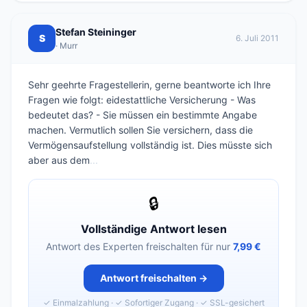
Stefan Steininger
S
6. Juli 2011
· Murr
Sehr geehrte Fragestellerin, gerne beantworte ich Ihre
Fragen wie folgt: eidestattliche Versicherung - Was
bedeutet das? - Sie müssen ein bestimmte Angabe
machen. Vermutlich sollen Sie versichern, dass die
Vermögensaufstellung vollständig ist. Dies müsste sich
aber aus dem
...
🔒
Vollständige Antwort lesen
Antwort des Experten freischalten für nur
7,99 €
Antwort freischalten →
✓ Einmalzahlung · ✓ Sofortiger Zugang · ✓ SSL-gesichert