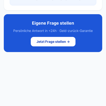
Eigene Frage stellen
Persönliche Antwort in <24h · Geld-zurück-Garantie
Jetzt Frage stellen →