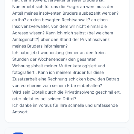
Nun erhebt sich für uns die Frage: an wen muss der 
Anteil meines insolventen Bruders ausbezahlt werden? 
an ihn? an den besagten Rechtsanwalt? an einen 
Insolvenzverwalter, von dem wir nicht einmal die 
Adresse wissen? Kann ich mich selbst (bei welchem 
Amtsgericht?) über den Stand der Privatinsolvenz 
meines Bruders informieren?

Ich habe jetzt wochenlang (immer an den freien 
Stunden der Wochenenden) den gesamten 
Wohnungsinhalt meiner Mutter katalogisiert und 
fotografiert.. Kann ich meinem Bruder für diese 
Zusatzarbeit eine Rechnung schicken bzw. den Betrag 
von vornherein vom seinem Erbe einbehalten?

Wird sein Erbteil durch die Privatinsolvenz geschmälert, 
oder bleibt es bei seinem Drittel?

Ich danke im voraus für Ihre schnelle und umfassende 
Antwort.