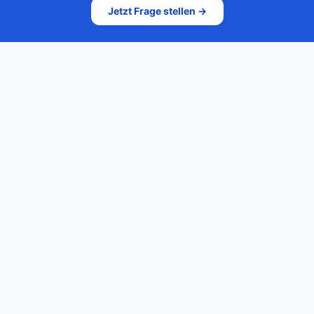
Jetzt Frage stellen →