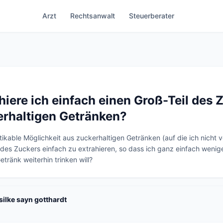
Arzt
Rechtsanwalt
Steuerberater
hiere ich einfach einen Groß-Teil des 
erhaltigen Getränken?
tikable Möglichkeit aus zuckerhaltigen Getränken (auf die ich nicht ver
 des Zuckers einfach zu extrahieren, so dass ich ganz einfach weniger
tränk weiterhin trinken will?
 silke sayn gotthardt