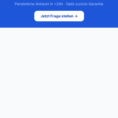
Persönliche Antwort in <24h · Geld-zurück-Garantie
Jetzt Frage stellen →