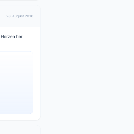
28. August 2016
 Herzen her