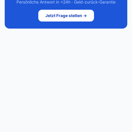
Persönliche Antwort in <24h · Geld-zurück-Garantie
Jetzt Frage stellen →