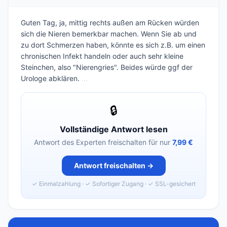
Guten Tag, ja, mittig rechts außen am Rücken würden
sich die Nieren bemerkbar machen. Wenn Sie ab und
zu dort Schmerzen haben, könnte es sich z.B. um einen
chronischen Infekt handeln oder auch sehr kleine
Steinchen, also "Nierengries". Beides würde ggf der
Urologe abklären.
...
🔒
Vollständige Antwort lesen
Antwort des Experten freischalten für nur
7,99 €
Antwort freischalten →
✓ Einmalzahlung · ✓ Sofortiger Zugang · ✓ SSL-gesichert