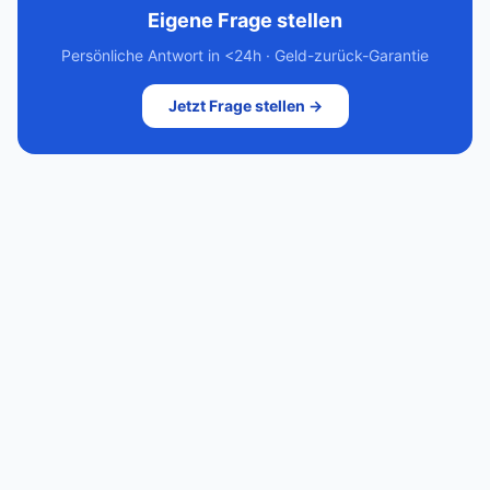
Eigene Frage stellen
Persönliche Antwort in <24h · Geld-zurück-Garantie
Jetzt Frage stellen →