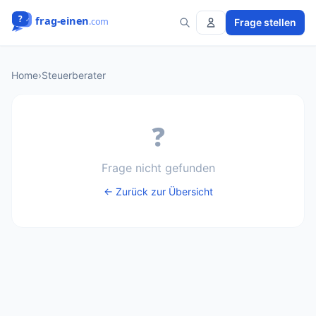
Frage stellen
Home
›
Steuerberater
❓
Frage nicht gefunden
← Zurück zur Übersicht