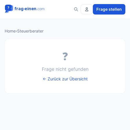
Frage stellen
Home
›
Steuerberater
❓
Frage nicht gefunden
← Zurück zur Übersicht