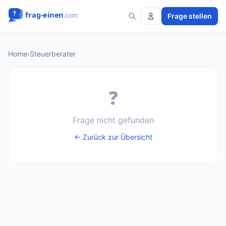
Frage stellen
Home
›
Steuerberater
❓
Frage nicht gefunden
← Zurück zur Übersicht