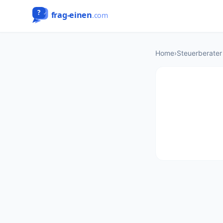
Home
›
Steuerberater