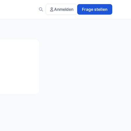
Anmelden
Frage stellen