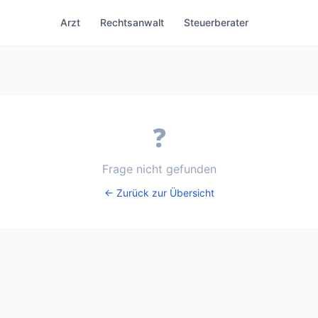
Arzt
Rechtsanwalt
Steuerberater
❓
Frage nicht gefunden
← Zurück zur Übersicht