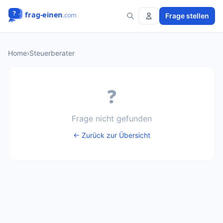
Frage stellen
Home
›
Steuerberater
❓
Frage nicht gefunden
← Zurück zur Übersicht