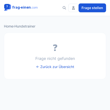
Frage stellen
Home
›
Hundetrainer
❓
Frage nicht gefunden
← Zurück zur Übersicht