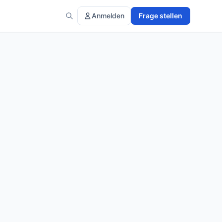
Anmelden
Frage stellen