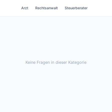
Arzt
Rechtsanwalt
Steuerberater
Keine Fragen in dieser Kategorie