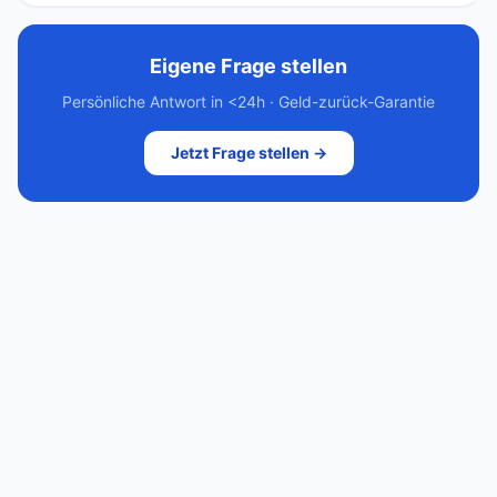
Eigene Frage stellen
Persönliche Antwort in <24h · Geld-zurück-Garantie
Jetzt Frage stellen →