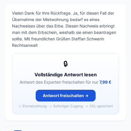
Vielen Dank für Ihre Rückfrage. Ja, für diesen Fall der
Übernahme der Mietwohnung bedarf es eines
Nachweises über das Erbe. Diesen Nachweis erbringt
man mit dem Erbschein, weshalb sie einen beantragen
sollte. Mit freundlichen Grüßen Steffan Schwerin
Rechtsanwalt
...
🔒
Vollständige Antwort lesen
Antwort des Experten freischalten für nur
7,99 €
Antwort freischalten →
✓ Einmalzahlung · ✓ Sofortiger Zugang · ✓ SSL-gesichert