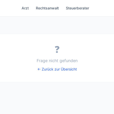
Arzt
Rechtsanwalt
Steuerberater
❓
Frage nicht gefunden
← Zurück zur Übersicht