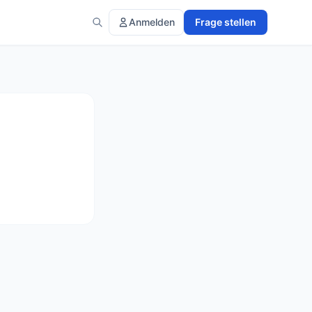
Anmelden
Frage stellen