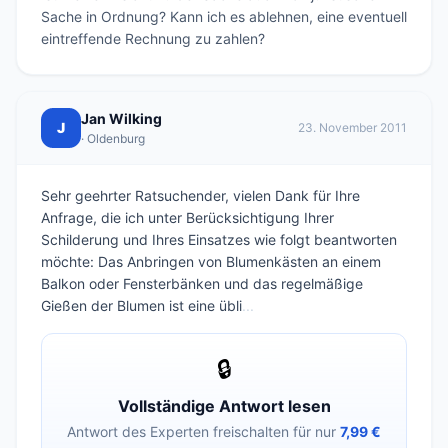
Sache in Ordnung? Kann ich es ablehnen, eine eventuell 
eintreffende Rechnung zu zahlen?
Jan Wilking
J
23. November 2011
· Oldenburg
Sehr geehrter Ratsuchender, vielen Dank für Ihre
Anfrage, die ich unter Berücksichtigung Ihrer
Schilderung und Ihres Einsatzes wie folgt beantworten
möchte: Das Anbringen von Blumenkästen an einem
Balkon oder Fensterbänken und das regelmäßige
Gießen der Blumen ist eine übli
...
🔒
Vollständige Antwort lesen
Antwort des Experten freischalten für nur
7,99 €