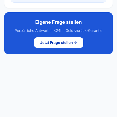
Eigene Frage stellen
Persönliche Antwort in <24h · Geld-zurück-Garantie
Jetzt Frage stellen →