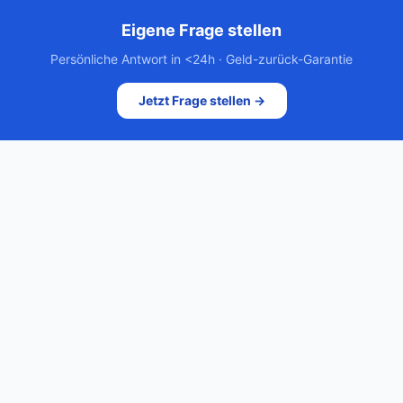
Eigene Frage stellen
Persönliche Antwort in <24h · Geld-zurück-Garantie
Jetzt Frage stellen →