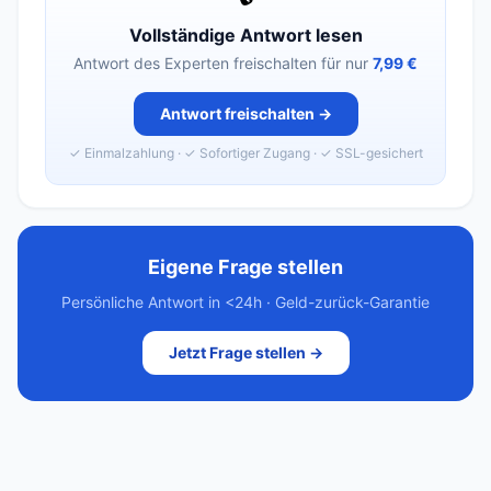
Vollständige Antwort lesen
Antwort des Experten freischalten für nur
7,99 €
Antwort freischalten →
✓ Einmalzahlung · ✓ Sofortiger Zugang · ✓ SSL-gesichert
Eigene Frage stellen
Persönliche Antwort in <24h · Geld-zurück-Garantie
Jetzt Frage stellen →