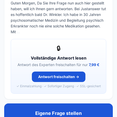
Guten Morgen, Da Sie Ihre Frage nun auch hier gestellt
haben, will ich Ihnen gern antworten. Bei Justanswer tut
es hoffentlich bald Dr. Winkler. Ich habe in 30 Jahren
psychosomatischer Medizin und Begleitung psychisch
Erkrankter noch nie eine solche Medikation gesehen.
Mit
...
🔒
Vollständige Antwort lesen
Antwort des Experten freischalten für nur
7,99 €
Antwort freischalten →
✓ Einmalzahlung · ✓ Sofortiger Zugang · ✓ SSL-gesichert
Eigene Frage stellen