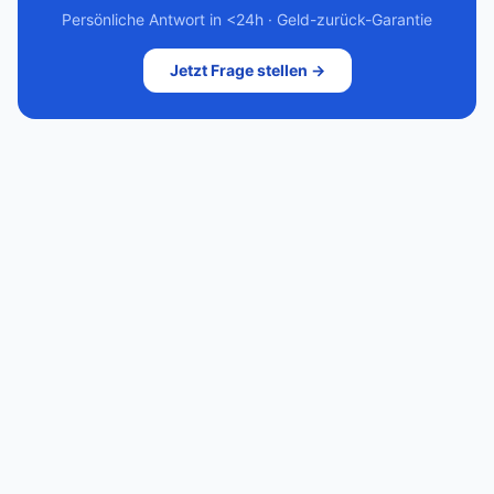
Persönliche Antwort in <24h · Geld-zurück-Garantie
Jetzt Frage stellen →