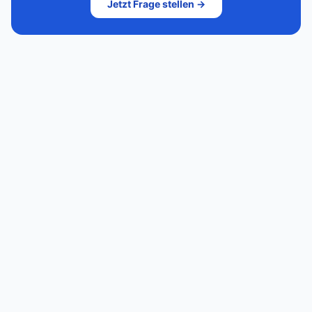
Jetzt Frage stellen →