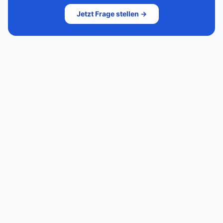
Jetzt Frage stellen →