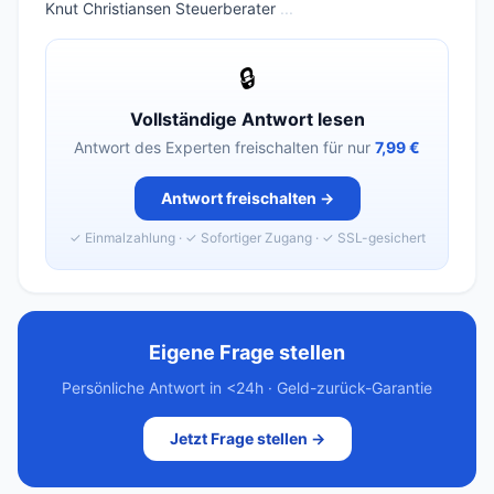
Knut Christiansen Steuerberater
...
🔒
Vollständige Antwort lesen
Antwort des Experten freischalten für nur
7,99 €
Antwort freischalten →
✓ Einmalzahlung · ✓ Sofortiger Zugang · ✓ SSL-gesichert
Eigene Frage stellen
Persönliche Antwort in <24h · Geld-zurück-Garantie
Jetzt Frage stellen →