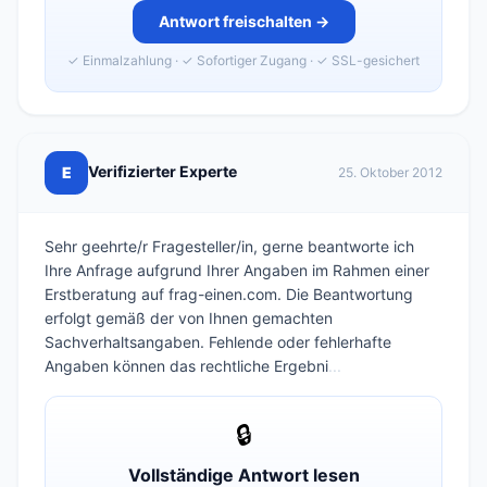
Antwort freischalten →
✓ Einmalzahlung · ✓ Sofortiger Zugang · ✓ SSL-gesichert
Verifizierter Experte
E
25. Oktober 2012
Sehr geehrte/r Fragesteller/in, gerne beantworte ich
Ihre Anfrage aufgrund Ihrer Angaben im Rahmen einer
Erstberatung auf frag-einen.com. Die Beantwortung
erfolgt gemäß der von Ihnen gemachten
Sachverhaltsangaben. Fehlende oder fehlerhafte
Angaben können das rechtliche Ergebni
...
🔒
Vollständige Antwort lesen