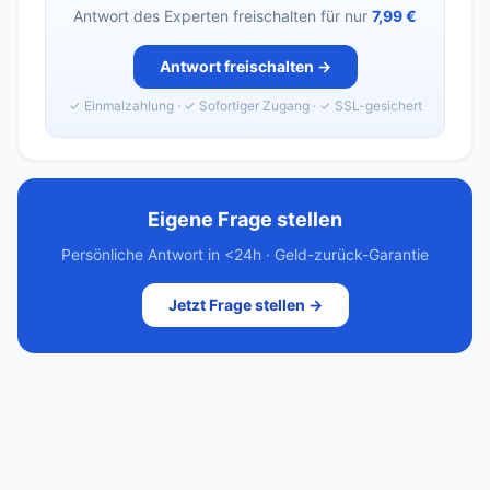
Antwort des Experten freischalten für nur
7,99 €
Antwort freischalten →
✓ Einmalzahlung · ✓ Sofortiger Zugang · ✓ SSL-gesichert
Eigene Frage stellen
Persönliche Antwort in <24h · Geld-zurück-Garantie
Jetzt Frage stellen →