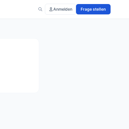
Anmelden
Frage stellen