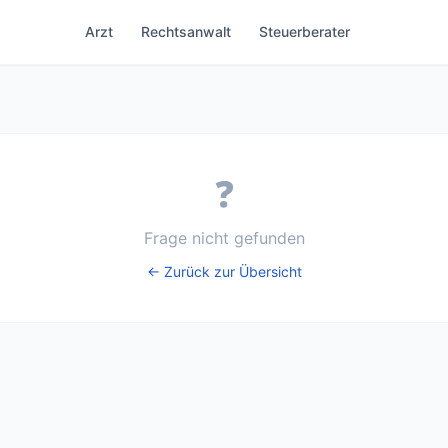
Arzt
Rechtsanwalt
Steuerberater
❓
Frage nicht gefunden
← Zurück zur Übersicht