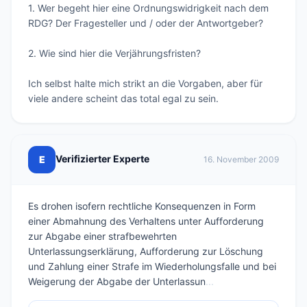
1. Wer begeht hier eine Ordnungswidrigkeit nach dem 
RDG? Der Fragesteller und / oder der Antwortgeber?

2. Wie sind hier die Verjährungsfristen?

Ich selbst halte mich strikt an die Vorgaben, aber für 
viele andere scheint das total egal zu sein.
Verifizierter Experte
E
16. November 2009
Es drohen isofern rechtliche Konsequenzen in Form
einer Abmahnung des Verhaltens unter Aufforderung
zur Abgabe einer strafbewehrten
Unterlassungserklärung, Aufforderung zur Löschung
und Zahlung einer Strafe im Wiederholungsfalle und bei
Weigerung der Abgabe der Unterlassun
...