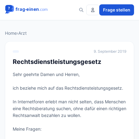
Frage stellen
Home
›
Arzt
9. September 2019
Rechtsdienstleistungsgesetz
Sehr geehrte Damen und Herren,

ich beziehe mich auf das Rechtsdiensteistungsgesetz.

In Internetforen erlebt man nicht selten, dass Menschen 
eine Rechtsberatung suchen, ohne dafür einen richtigen 
Rechtsanwalt bezahlen zu wollen.

Meine Fragen:
