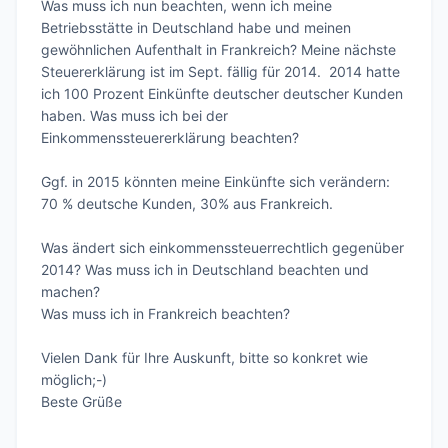
Was muss ich nun beachten, wenn ich meine 
Betriebsstätte in Deutschland habe und meinen 
gewöhnlichen Aufenthalt in Frankreich? Meine nächste 
Steuererklärung ist im Sept. fällig für 2014.  2014 hatte 
ich 100 Prozent Einkünfte deutscher deutscher Kunden 
haben. Was muss ich bei der 
Einkommenssteuererklärung beachten?

Ggf. in 2015 könnten meine Einkünfte sich verändern: 
70 % deutsche Kunden, 30% aus Frankreich.  

Was ändert sich einkommenssteuerrechtlich gegenüber 
2014? Was muss ich in Deutschland beachten und 
machen?

Was muss ich in Frankreich beachten?

Vielen Dank für Ihre Auskunft, bitte so konkret wie 
möglich;-)

Beste Grüße
