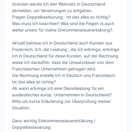
Gründen werde ich den Wohnsitz in Deutschland  
abmelden, um Verwirrungen zu entgehen.

Fragen Doppelbesteurung:  Ist das alles so richtig? 

Was muss ich beachten? Was sind die Folgen (s.auch 
weiter unten) für meine Einkommensteuererklärung?.

Aktuell betreue ich in Deutschland auch Kunden aus 
Frankreich, d.h. die Leistung , die ich erbringe, erbringe 
ich in Deutschland für diese Kunden, auf der Rechnung 
weise ich daraufhin, dass die Umsatzsteuer von dem 
Französischen Unternehmen getragen wird.

Die Rechnung erstelle ich in Deutsch und Französisch. 
Ist das alles so richtig?

Ab wann erbringe ich eine Dienstleistung für ein 
ausländisches europ. Unternehmen in Deutschland? 
Bitte um kurze Erläuterung zur Überprüfung meiner 
Situation. 

Ganz wichtig Einkommenssteuererklärung / 
Doppelbesteuerung:
