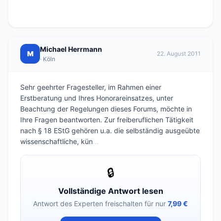
Michael Herrmann
M
22. August 2011
· Köln
Sehr geehrter Fragesteller, im Rahmen einer
Erstberatung und Ihres Honorareinsatzes, unter
Beachtung der Regelungen dieses Forums, möchte in
Ihre Fragen beantworten. Zur freiberuflichen Tätigkeit
nach § 18 EStG gehören u.a. die selbständig ausgeübte
wissenschaftliche, kün
...
🔒
Vollständige Antwort lesen
Antwort des Experten freischalten für nur
7,99 €