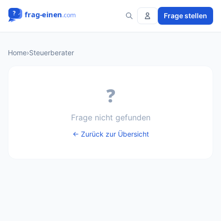
Frage stellen
Home
›
Steuerberater
❓
Frage nicht gefunden
← Zurück zur Übersicht